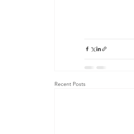
Recent Posts