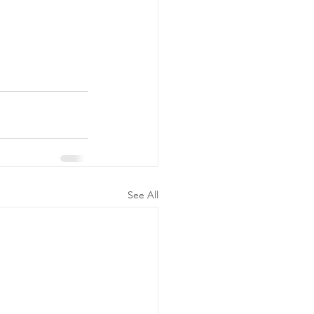
See All