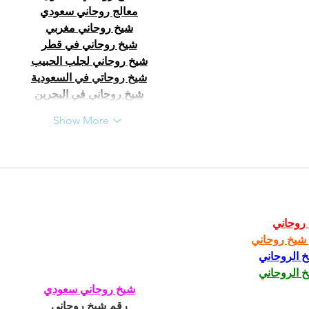
معالج روحاني سعودي
شيخ روحاني مغربي
شيخ روحاني في قطر
شيخ روحاني لجلب الحبيب
شيخ روحاتي في السعودية
شيخ روحاني في البحرين
Show More
روحاني
شيخ روحاني
خ الروحاني
خ الروحاني
شيخ روحاني سعودي
رقم شيخ روحاني